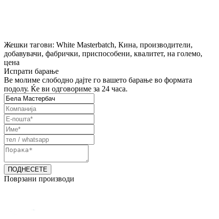
Жешки тагови: White Masterbatch, Кина, производители,
добавувачи, фабрички, приспособени, квалитет, на големо,
цена
Испрати барање
Ве молиме слободно дајте го вашето барање во формата
подолу. Ќе ви одговориме за 24 часа.
Поврзани производи