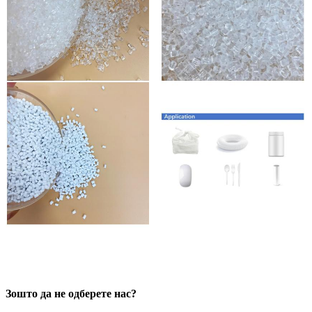
Зошто да не одберете нас?