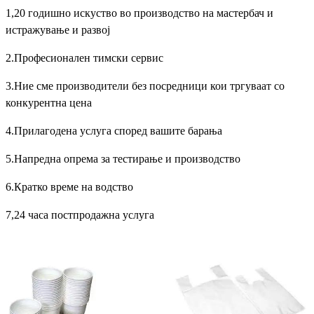
1,20 годишно искуство во производство на мастербач и
истражување и развој
2.Професионален тимски сервис
3.Ние сме производители без посредници кои тргуваат со
конкурентна цена
4.Прилагодена услуга според вашите барања
5.Напредна опрема за тестирање и производство
6.Кратко време на водство
7,24 часа постпродажна услуга