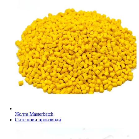
Жолта Masterbatch
Сите нови производи